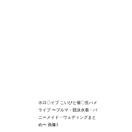
ホロ〇イブ こいびと催〇生ハメ
ライブ 〜ブルマ・競泳水着・バ
ニーメイド・ウェディングまと
め〜 画像3