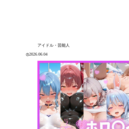
アイドル・芸能人
2026.06.04