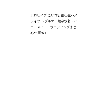
ホロ〇イブ こいびと催〇生ハメ
ライブ 〜ブルマ・競泳水着・バ
ニーメイド・ウェディングまと
め〜 画像1