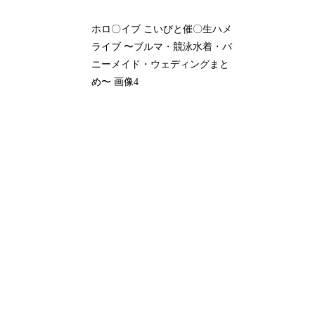
ホロ〇イブ こいびと催〇生ハメ
ライブ 〜ブルマ・競泳水着・バ
ニーメイド・ウェディングまと
め〜 画像4