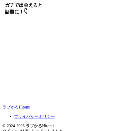
ガチで出会えると
話題に！👇
ラブかるHitomi
プライバシーポリシー
© 2024-2026 ラブかるHitomi.