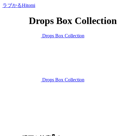
ラブかるHitomi
Drops Box Collection
Drops Box Collection
Drops Box Collection